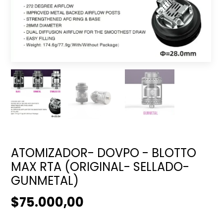
ATOMIZADOR- DOVPO - BLOTTO
MAX RTA (ORIGINAL- SELLADO-
GUNMETAL)
$75.000,00