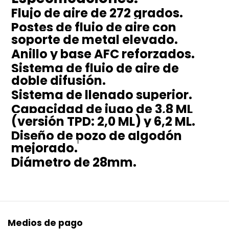
Flujo de aire de 272 grados.
Postes de flujo de aire con
soporte de metal elevado.
Anillo y base AFC reforzados.
Sistema de flujo de aire de
doble difusión.
Sistema de llenado superior.
Capacidad de jugo de 3,8 ML
(versión TPD: 2,0 ML) y 6,2 ML.
Diseño de pozo de algodón
mejorado.
Diámetro de 28mm.
Medios de pago