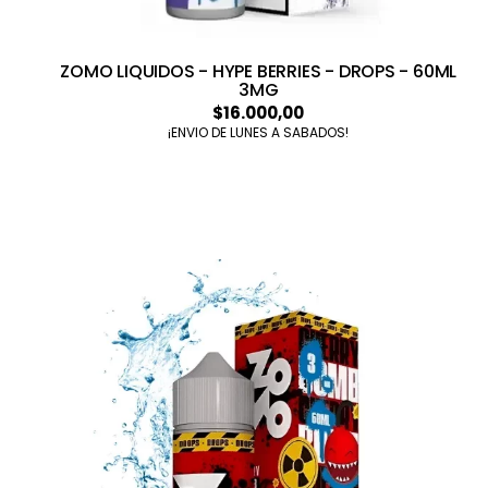
ZOMO LIQUIDOS - HYPE BERRIES - DROPS - 60ML
3MG
$16.000,00
¡ENVIO DE LUNES A SABADOS!