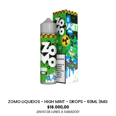
ZOMO LIQUIDOS - HIGH MINT - DROPS - 60ML 3MG
$16.000,00
¡ENVIO DE LUNES A SABADOS!