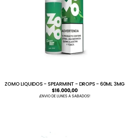
ZOMO LIQUIDOS - SPEARMINT - DROPS - 60ML 3MG
$16.000,00
¡ENVIO DE LUNES A SABADOS!