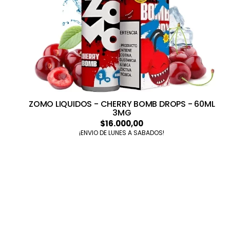
ZOMO LIQUIDOS - CHERRY BOMB DROPS - 60ML
3MG
$16.000,00
¡ENVIO DE LUNES A SABADOS!