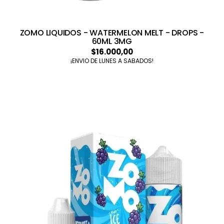
ZOMO LIQUIDOS - WATERMELON MELT - DROPS -
60ML 3MG
$16.000,00
¡ENVIO DE LUNES A SABADOS!