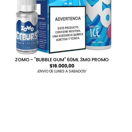
ZOMO - "BUBBLE GUM" 60ML 3MG PROMO
$16.000,00
¡ENVIO DE LUNES A SABADOS!