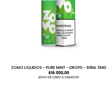
ZOMO LIQUIDOS - PURE MINT - DROPS - 60ML 3MG
$16.000,00
¡ENVIO DE LUNES A SABADOS!