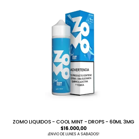
ZOMO LIQUIDOS - COOL MINT - DROPS - 60ML 3MG
$16.000,00
¡ENVIO DE LUNES A SABADOS!