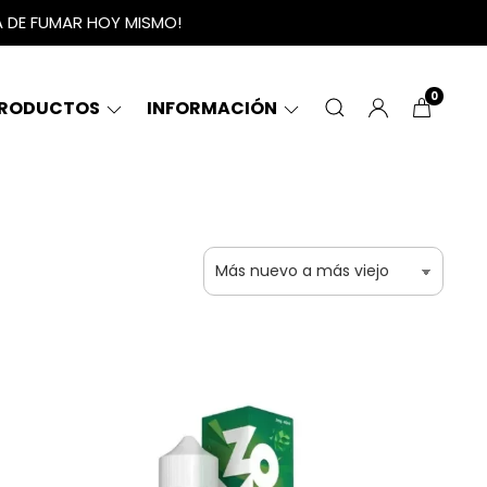
A DE FUMAR HOY MISMO!
0
RODUCTOS
INFORMACIÓN