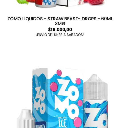
ZOMO LIQUIDOS - STRAW BEAST- DROPS - 60ML
3MG
$16.000,00
¡ENVIO DE LUNES A SABADOS!