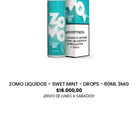
ZOMO LIQUIDOS - SWET MINT - DROPS - 60ML 3MG
$16.000,00
¡ENVIO DE LUNES A SABADOS!