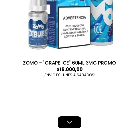
ZOMO - "GRAPE ICE" 60ML 3MG PROMO
$16.000,00
¡ENVIO DE LUNES A SABADOS!