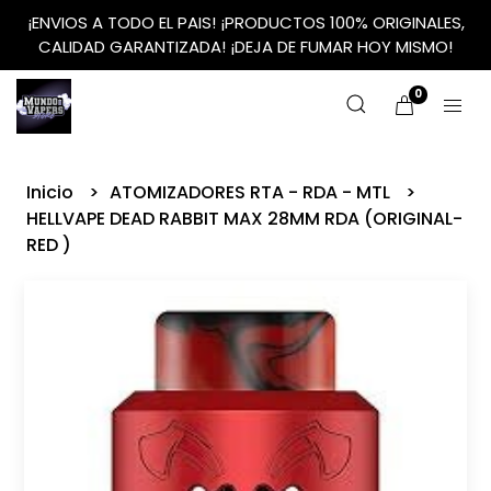
¡ENVIOS A TODO EL PAIS! ¡PRODUCTOS 100% ORIGINALES,
CALIDAD GARANTIZADA! ¡DEJA DE FUMAR HOY MISMO!
0
Inicio
ATOMIZADORES RTA - RDA - MTL
HELLVAPE DEAD RABBIT MAX 28MM RDA (ORIGINAL-
RED )