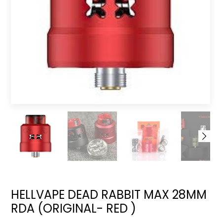
HELLVAPE DEAD RABBIT MAX 28MM
RDA (ORIGINAL- RED )