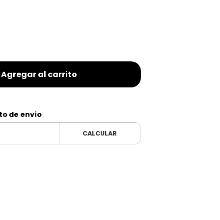
Agregar al carrito
to de envío
CALCULAR