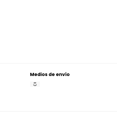
Medios de envío