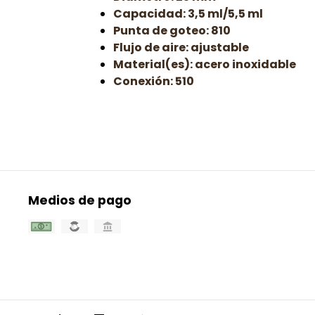
Capacidad: 3,5 ml/5,5 ml
Punta de goteo: 810
Flujo de aire: ajustable
Material(es): acero inoxidable
Conexión: 510
Medios de pago