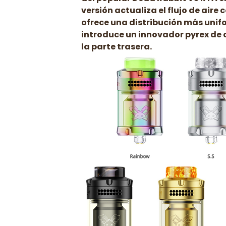
versión actualiza el flujo de aire
ofrece una distribución más uni
introduce un innovador pyrex de 
la parte trasera.