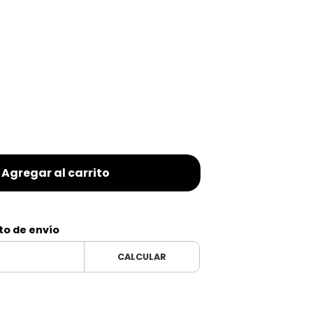
Agregar al carrito
to de envío
CALCULAR