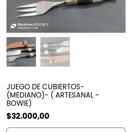
JUEGO DE CUBIERTOS-
(MEDIANO)- ( ARTESANAL -
BOWIE)
$32.000,00