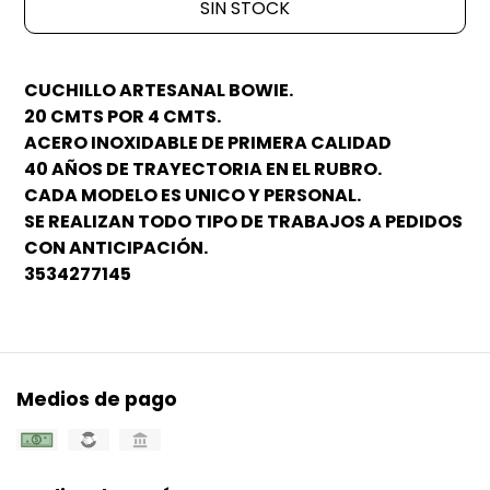
SIN STOCK
CUCHILLO ARTESANAL BOWIE.
20 CMTS POR 4 CMTS.
ACERO INOXIDABLE DE PRIMERA CALIDAD
40 AÑOS DE TRAYECTORIA EN EL RUBRO.
CADA MODELO ES UNICO Y PERSONAL.
SE REALIZAN TODO TIPO DE TRABAJOS A PEDIDOS
CON ANTICIPACIÓN.
3534277145
Medios de pago