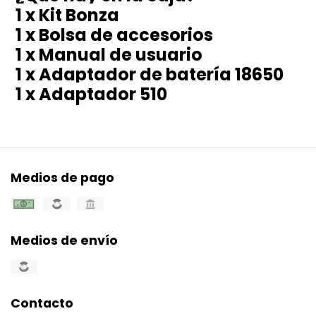
1 x Kit Bonza
1 x Bolsa de accesorios
1 x Manual de usuario
1 x Adaptador de batería 18650
1 x Adaptador 510
Medios de pago
Medios de envío
Contacto