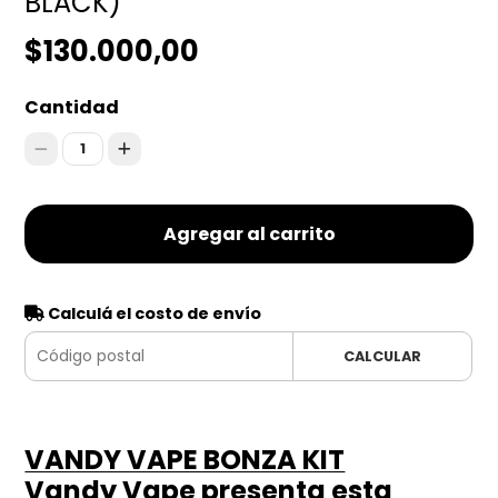
BLACK)
$130.000,00
Cantidad
1
Agregar al carrito
Calculá el costo de envío
CALCULAR
VANDY VAPE BONZA KIT
Vandy Vape presenta esta