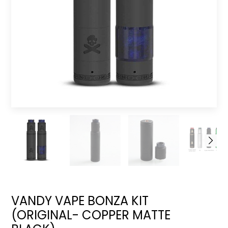
VANDY VAPE BONZA KIT
(ORIGINAL- COPPER MATTE