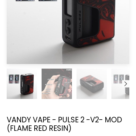
VANDY VAPE - PULSE 2 -V2- MOD
(FLAME RED RESIN)