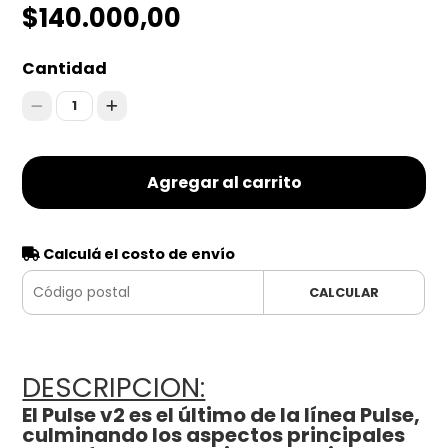
$140.000,00
Cantidad
1
Agregar al carrito
Calculá el costo de envío
CALCULAR
DESCRIPCION:
El Pulse v2 es el último de la línea Pulse,
culminando los aspectos principales