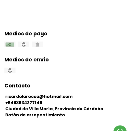
Medios de pago
Medios de envío
Contacto
ricardolarocca@hotmail.com
+5493534277145
Ciudad de Villa María, Provincia de Córdoba
Botón de arrepentimiento