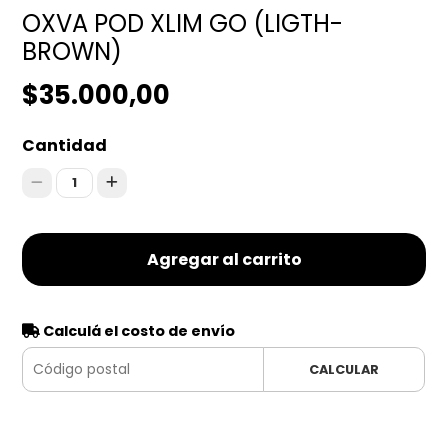
OXVA POD XLIM GO (LIGTH-
BROWN)
$35.000,00
Cantidad
1
Agregar al carrito
Calculá el costo de envío
CALCULAR