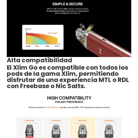
Alta compatibilidad
El Xlim Go es compatible con todos los
pods de la gama Xlim, permitiendo
disfrutar de una experiencia MTL o RDL
con Freebase o Nic Salts.