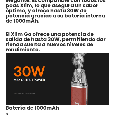
elegante. Es compatible con todos los
pods Xlim, lo que asegura un sabor
óptimo, y ofrece hasta 30W de
potencia gracias a su batería interna
de 1000mAh.
El Xlim Go ofrece una potencia de
salida de hasta 30W, permitiendo dar
rienda suelta a nuevos niveles de
rendimiento.
Batería de 1000mAh
>