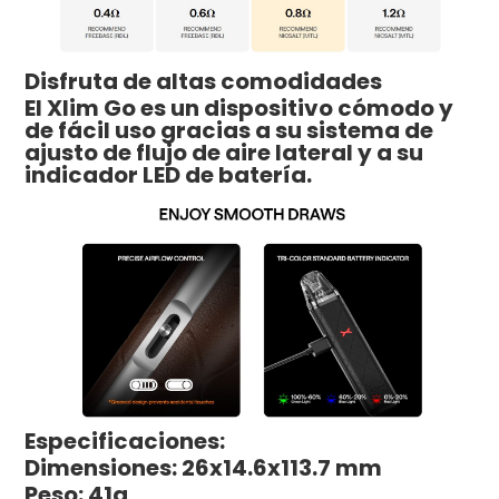
Disfruta de altas comodidades
El Xlim Go es un dispositivo cómodo y
de fácil uso gracias a su sistema de
ajusto de flujo de aire lateral y a su
indicador LED de batería.
Especificaciones:
Dimensiones: 26x14.6x113.7 mm
Peso: 41g