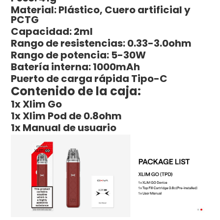
Material: Plástico, Cuero artificial y
PCTG
Capacidad: 2ml
Rango de resistencias: 0.33-3.0ohm
Rango de potencia: 5-30W
Batería interna: 1000mAh
Puerto de carga rápida Tipo-C
Contenido de la caja:
1x Xlim Go
1x Xlim Pod de 0.8ohm
1x Manual de usuario