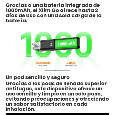
Gracias a una batería integrada de
1000mAh, el Xlim Go ofrece hasta 2
días de uso con una sola carga de la
batería.
Un pod sencillo y seguro
Gracias a los pods de llenado superior
antifugas, este dispositivo ofrece un
uso sencillo y limpio en un solo paso,
evitando preocupaciones y ofreciendo
un sabor satisfactorio en cada
inhalación.