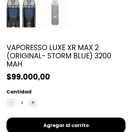
VAPORESSO LUXE XR MAX 2
(ORIGINAL- STORM BLUE) 3200
MAH
$99.000,00
Cantidad
1
Agregar al carrito