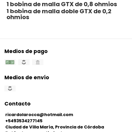
1 bobina de malla GTX de 0,8 ohmios
1 bobina de malla doble GTX de 0,2
ohmios
Medios de pago
Medios de envío
Contacto
ricardolarocca@hotmail.com
+5493534277145
Ciudad de Villa María, Provincia de Córdoba