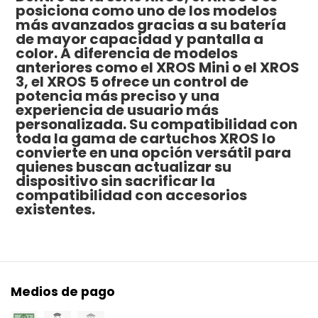
posiciona como uno de los modelos
más avanzados gracias a su batería
de mayor capacidad y pantalla a
color. A diferencia de modelos
anteriores como el XROS Mini o el XROS
3, el XROS 5 ofrece un control de
potencia más preciso y una
experiencia de usuario más
personalizada. Su compatibilidad con
toda la gama de cartuchos XROS lo
convierte en una opción versátil para
quienes buscan actualizar su
dispositivo sin sacrificar la
compatibilidad con accesorios
existentes.
Medios de pago