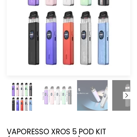
VAPORESSO XROS 5 POD KIT