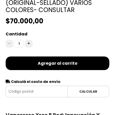
(ORIGINAL-SELLADO) VARIOS
COLORES- CONSULTAR
$70.000,00
Cantidad
1
Agregar al carrito
Calculá el costo de envío
CALCULAR
Vaporesso Xros 5 Pod: Innovación Y