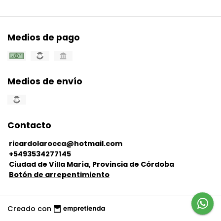
Medios de pago
Medios de envío
Contacto
ricardolarocca@hotmail.com
+5493534277145
Ciudad de Villa María, Provincia de Córdoba
Botón de arrepentimiento
Creado con