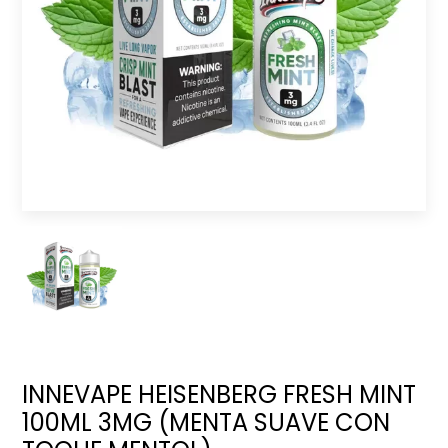
INNEVAPE HEISENBERG FRESH MINT
100ML 3MG (MENTA SUAVE CON