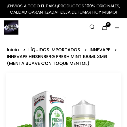
¡ENVIOS A TODO EL PAIS! ¡PRODUCTOS 100% ORIGINALES,
CALIDAD GARANTIZADA! ¡DEJA DE FUMAR HOY MISMO!
0
Inicio
LÍQUIDOS IMPORTADOS
INNEVAPE
INNEVAPE HEISENBERG FRESH MINT 100ML 3MG
(MENTA SUAVE CON TOQUE MENTOL)