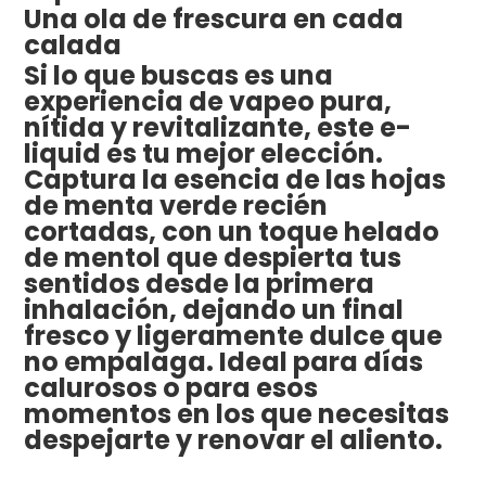
Una ola de frescura en cada
calada
Si lo que buscas es una
experiencia de vapeo pura,
nítida y revitalizante, este e-
liquid es tu mejor elección.
Captura la esencia de las hojas
de menta verde recién
cortadas, con un toque helado
de mentol que despierta tus
sentidos desde la primera
inhalación, dejando un final
fresco y ligeramente dulce que
no empalaga. Ideal para días
calurosos o para esos
momentos en los que necesitas
despejarte y renovar el aliento.