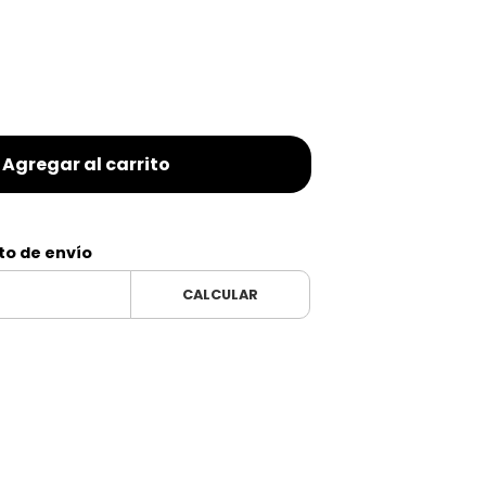
Agregar al carrito
to de envío
CALCULAR