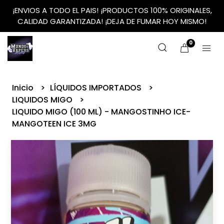
¡ENVIOS A TODO EL PAIS! ¡PRODUCTOS 100% ORIGINALES,
CALIDAD GARANTIZADA! ¡DEJA DE FUMAR HOY MISMO!
0
Inicio
LÍQUIDOS IMPORTADOS
LIQUIDOS MIGO
LIQUIDO MIGO (100 ML) - MANGOSTINHO ICE-
MANGOTEEN ICE 3MG