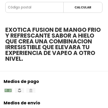
CALCULAR
EXOTICA FUSION DE MANGO FRIO
Y REFRESCANTE SABOR A HIELO
QUE CREA UNA COMBINACION
IRRESISTIBLE QUE ELEVARA TU
EXPERIENCIA DE VAPEO A OTRO
NIVEL.
Medios de pago
Medios de envío