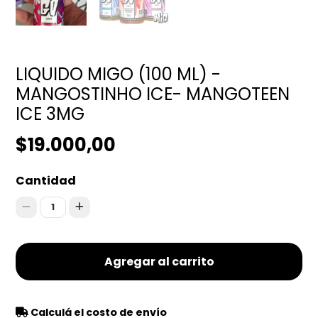
LIQUIDO MIGO (100 ML) -
MANGOSTINHO ICE- MANGOTEEN
ICE 3MG
$19.000,00
Cantidad
1
Agregar al carrito
Calculá el costo de envío