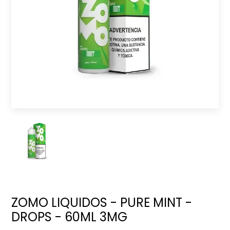
ZOMO LIQUIDOS - PURE MINT -
DROPS - 60ML 3MG