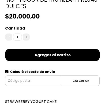
DULCES
$20.000,00
Cantidad
1
Agregar al carrito
Calculá el costo de envío
CALCULAR
STRAWBERRY YOGURT CAKE