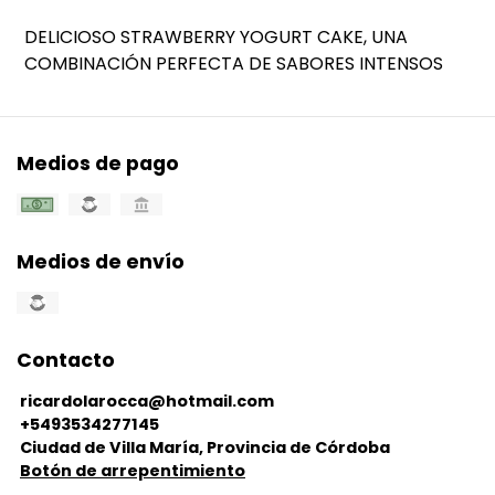
DELICIOSO STRAWBERRY YOGURT CAKE, UNA
COMBINACIÓN PERFECTA DE SABORES INTENSOS
Medios de pago
Medios de envío
Contacto
ricardolarocca@hotmail.com
+5493534277145
Ciudad de Villa María, Provincia de Córdoba
Botón de arrepentimiento