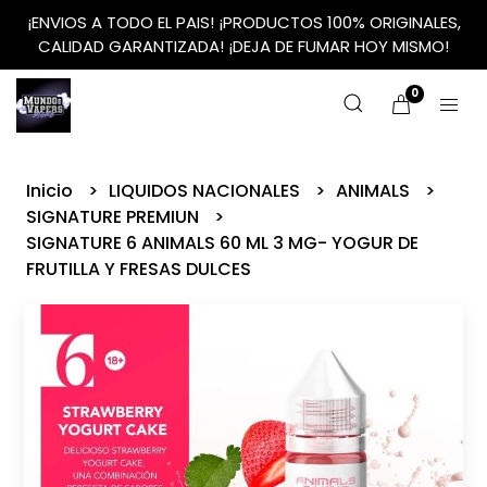
¡ENVIOS A TODO EL PAIS! ¡PRODUCTOS 100% ORIGINALES,
CALIDAD GARANTIZADA! ¡DEJA DE FUMAR HOY MISMO!
0
Inicio
LIQUIDOS NACIONALES
ANIMALS
SIGNATURE PREMIUN
SIGNATURE 6 ANIMALS 60 ML 3 MG- YOGUR DE
FRUTILLA Y FRESAS DULCES