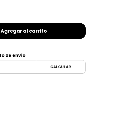
Agregar al carrito
to de envío
CALCULAR