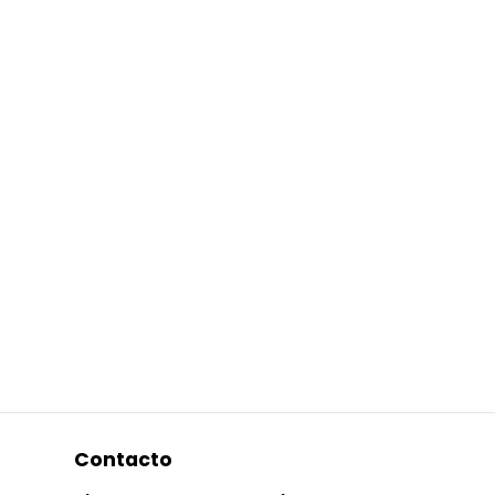
Contacto