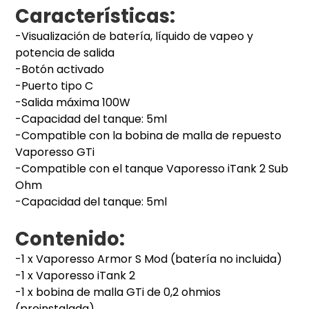
Características:
-Visualización de batería, líquido de vapeo y
potencia de salida
-Botón activado
-Puerto tipo C
-Salida máxima 100W
-Capacidad del tanque: 5ml
-Compatible con la bobina de malla de repuesto
Vaporesso GTi
-Compatible con el tanque Vaporesso iTank 2 Sub
Ohm
-Capacidad del tanque: 5ml
Contenido:
-1 x Vaporesso Armor S Mod (batería no incluida)
-1 x Vaporesso iTank 2
-1 x bobina de malla GTi de 0,2 ohmios
(preinstalada)