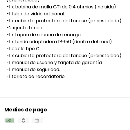
-1 x bobina de malla GTi de 0,4 ohmios (incluida)
-1 tubo de vidrio adicional.
-1 x cubierta protectora del tanque (preinstalada)
-2 x junta tórica
-1 x tapón de silicona de recarga
-1 x funda adaptadora 18650 (dentro del mod)
-1 cable tipo C.
-1 x cubierta protectora del tanque (preinstalada)
-1 manual de usuario y tarjeta de garantía
-1 manual de seguridad.
-1 tarjeta de recordatorio.
Medios de pago