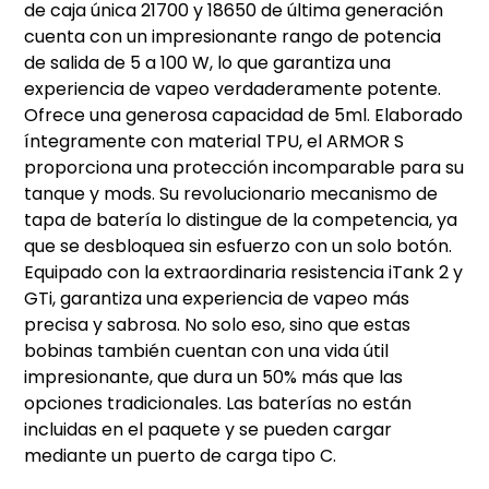
de caja única 21700 y 18650 de última generación
cuenta con un impresionante rango de potencia
de salida de 5 a 100 W, lo que garantiza una
experiencia de vapeo verdaderamente potente.
Ofrece una generosa capacidad de 5ml. Elaborado
íntegramente con material TPU, el ARMOR S
proporciona una protección incomparable para su
tanque y mods. Su revolucionario mecanismo de
tapa de batería lo distingue de la competencia, ya
que se desbloquea sin esfuerzo con un solo botón.
Equipado con la extraordinaria resistencia iTank 2 y
GTi, garantiza una experiencia de vapeo más
precisa y sabrosa. No solo eso, sino que estas
bobinas también cuentan con una vida útil
impresionante, que dura un 50% más que las
opciones tradicionales. Las baterías no están
incluidas en el paquete y se pueden cargar
mediante un puerto de carga tipo C.