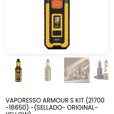
VAPORESSO ARMOUR S KIT (21700
-18650) -(SELLADO- ORIGINAL-