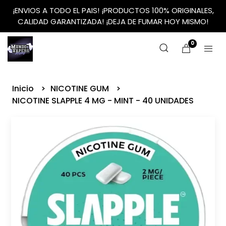
¡ENVIOS A TODO EL PAIS! ¡PRODUCTOS 100% ORIGINALES,
CALIDAD GARANTIZADA! ¡DEJA DE FUMAR HOY MISMO!
0
Inicio
NICOTINE GUM
NICOTINE SLAPPLE 4 MG - MINT - 40 UNIDADES