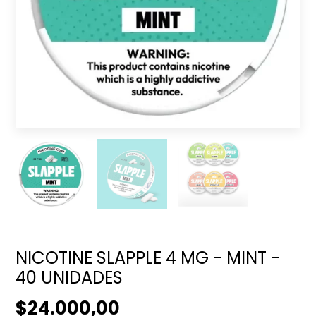
NICOTINE SLAPPLE 4 MG - MINT -
40 UNIDADES
$24.000,00