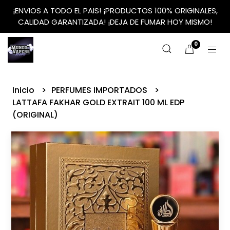
¡ENVIOS A TODO EL PAIS! ¡PRODUCTOS 100% ORIGINALES,
CALIDAD GARANTIZADA! ¡DEJA DE FUMAR HOY MISMO!
0
Inicio
PERFUMES IMPORTADOS
LATTAFA FAKHAR GOLD EXTRAIT 100 ML EDP
(ORIGINAL)