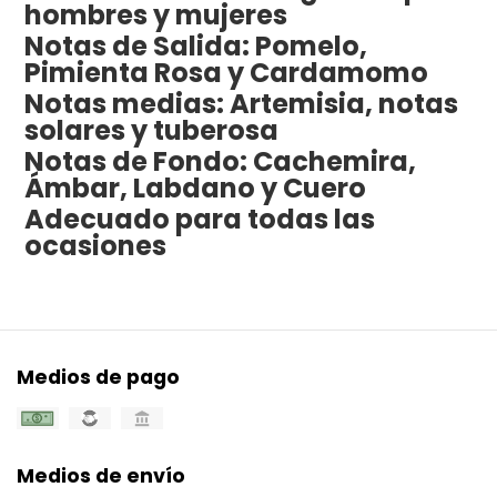
hombres y mujeres
Notas de Salida: Pomelo,
Pimienta Rosa y Cardamomo
Notas medias: Artemisia, notas
solares y tuberosa
Notas de Fondo: Cachemira,
Ámbar, Labdano y Cuero
Adecuado para todas las
ocasiones
Medios de pago
Medios de envío