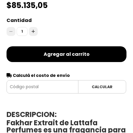
$85.135,05
Cantidad
1
Agregar al carrito
Calculá el costo de envío
CALCULAR
DESCRIPCION:
Fakhar Extrait de Lattafa
Perfumes es una fragancia para