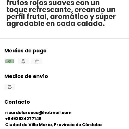
frutos rojos suaves con un
toque refrescante, creando un
perfil frutal, aromático y súper
agradable en cada calada.
Medios de pago
Medios de envío
Contacto
ricardolarocca@hotmail.com
+5493534277145
Ciudad de Villa María, Provincia de Córdoba