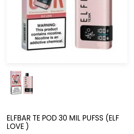
ELFBAR TE POD 30 MIL PUFSS (ELF
LOVE )