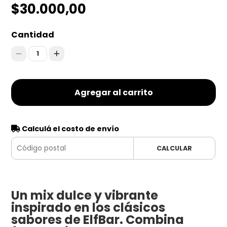
$30.000,00
Cantidad
1
Agregar al carrito
Calculá el costo de envío
CALCULAR
Un mix dulce y vibrante
inspirado en los clásicos
sabores de ElfBar. Combina