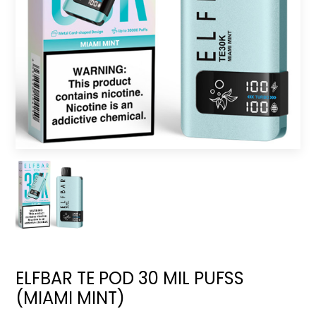
ELFBAR TE POD 30 MIL PUFSS
(MIAMI MINT)