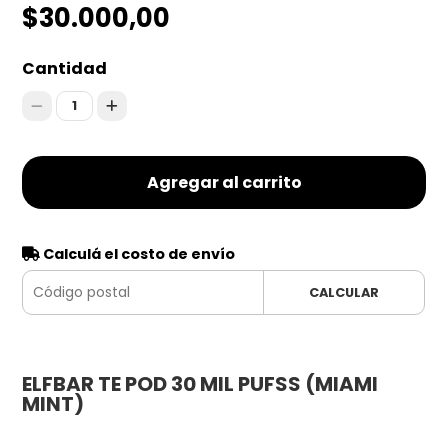
$30.000,00
Cantidad
1
Agregar al carrito
Calculá el costo de envío
CALCULAR
ELFBAR TE POD 30 MIL PUFSS (MIAMI
MINT)