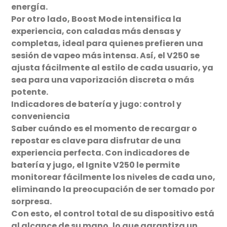
energía.
Por otro lado, Boost Mode intensifica la
experiencia, con caladas más densas y
completas, ideal para quienes prefieren una
sesión de vapeo más intensa. Así, el V250 se
ajusta fácilmente al estilo de cada usuario, ya
sea para una vaporización discreta o más
potente.
Indicadores de batería y jugo: control y
conveniencia
Saber cuándo es el momento de recargar o
repostar es clave para disfrutar de una
experiencia perfecta. Con indicadores de
batería y jugo, el Ignite V250 le permite
monitorear fácilmente los niveles de cada uno,
eliminando la preocupación de ser tomado por
sorpresa.
Con esto, el control total de su dispositivo está
al alcance de su mano, lo que garantiza un