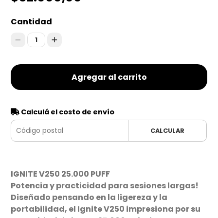
Cantidad
1
Agregar al carrito
Calculá el costo de envío
CALCULAR
IGNITE V250 25.000 PUFF
Potencia y practicidad para sesiones largas!
Diseñado pensando en la ligereza y la
portabilidad, el Ignite V250 impresiona por su