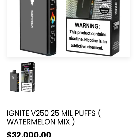
IGNITE V250 25 MIL PUFFS (
WATERMELON MIX )
$32.000,00