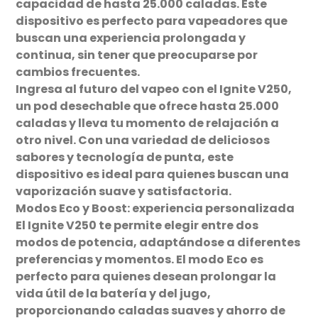
capacidad de hasta 25.000 caladas. Este
dispositivo es perfecto para vapeadores que
buscan una experiencia prolongada y
continua, sin tener que preocuparse por
cambios frecuentes.
Ingresa al futuro del vapeo con el Ignite V250,
un pod desechable que ofrece hasta 25.000
caladas y lleva tu momento de relajación a
otro nivel. Con una variedad de deliciosos
sabores y tecnología de punta, este
dispositivo es ideal para quienes buscan una
vaporización suave y satisfactoria.
Modos Eco y Boost: experiencia personalizada
El Ignite V250 te permite elegir entre dos
modos de potencia, adaptándose a diferentes
preferencias y momentos. El modo Eco es
perfecto para quienes desean prolongar la
vida útil de la batería y del jugo,
proporcionando caladas suaves y ahorro de