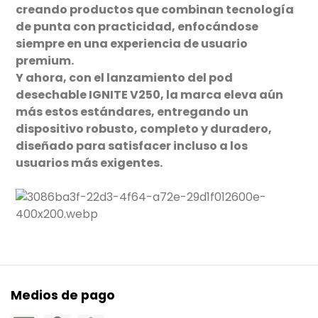
creando productos que combinan tecnología
de punta con practicidad, enfocándose
siempre en una experiencia de usuario
premium.
Y ahora, con el lanzamiento del pod
desechable IGNITE V250, la marca eleva aún
más estos estándares, entregando un
dispositivo robusto, completo y duradero,
diseñado para satisfacer incluso a los
usuarios más exigentes.
Medios de pago