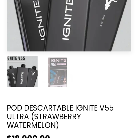
POD DESCARTABLE IGNITE V55
ULTRA (STRAWBERRY
WATERMELON)