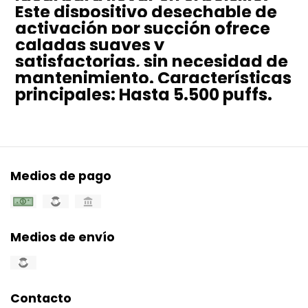
Este dispositivo desechable de
activación por succión ofrece
caladas suaves y
satisfactorias, sin necesidad de
mantenimiento. Características
principales: Hasta 5.500 puffs.
Medios de pago
Medios de envío
Contacto