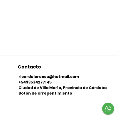
Contacto
ricardolarocca@hotmail.com
+5493534277145
Ciudad de Villa María, Provincia de Córdoba
Botón de arrepentimiento