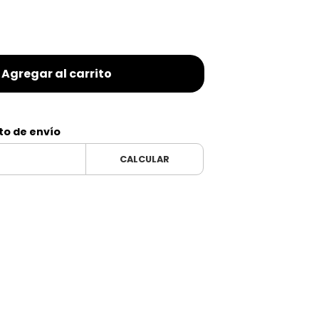
Agregar al carrito
to de envío
CALCULAR