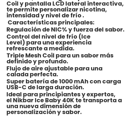
Coil y pantalla LCD lateral interactiva,
te permite personalizar nicotina,
intensidad y nivel de frío .
Características principales:
Regulación de NlC% y fuerza del sabor.
Control del nivel de frío (Ice
Level) para una experiencia
refrescante a medida.
Triple Mesh Coil para un sabor más
definido y profundo.
Flujo de aire ajustable para una
calada perfecta.
Super batería de 1000 mAh con carga
USB-C de larga duración.
Ideal para principiantes y expertos,
el Nikbar Ice Baby 40K te transporta a
una nueva dimensión de
personalización y sabor.