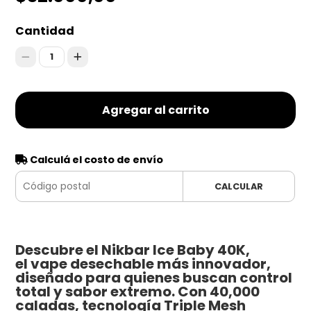
Cantidad
1
Agregar al carrito
Calculá el costo de envío
CALCULAR
Descubre el Nikbar Ice Baby 40K,
el vape desechable más innovador,
diseñado para quienes buscan control
total y sabor extremo. Con 40,000
caladas, tecnología Triple Mesh