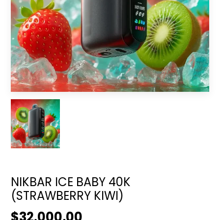
NIKBAR ICE BABY 40K
(STRAWBERRY KIWI)
$32.000,00