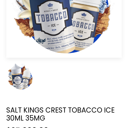
SALT KINGS CREST TOBACCO ICE
30ML 35MG