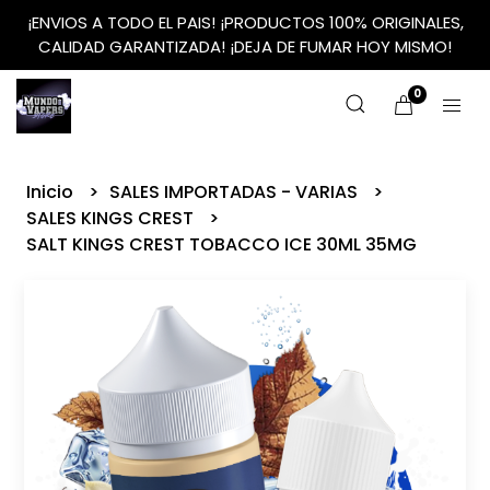
¡ENVIOS A TODO EL PAIS! ¡PRODUCTOS 100% ORIGINALES,
CALIDAD GARANTIZADA! ¡DEJA DE FUMAR HOY MISMO!
0
Inicio
SALES IMPORTADAS - VARIAS
SALES KINGS CREST
SALT KINGS CREST TOBACCO ICE 30ML 35MG