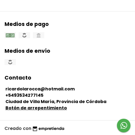
Medios de pago
Medios de envío
Contacto
ricardolarocca@hotmail.com
+5493534277145
Ciudad de Villa María, Provincia de Córdoba
Botón de arrepentimiento
Creado con