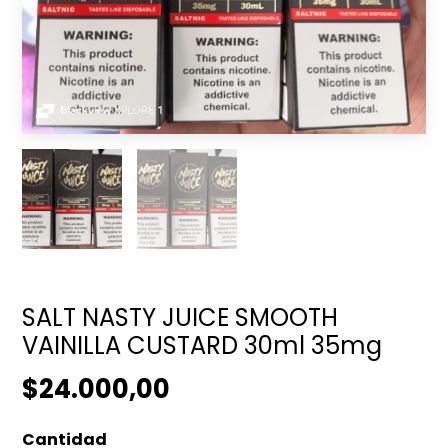
SALT NASTY JUICE SMOOTH
VAINILLA CUSTARD 30ml 35mg
$24.000,00
Cantidad