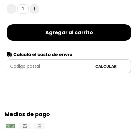
1
Agregar al carrito
Calculá el costo de envío
CALCULAR
Medios de pago