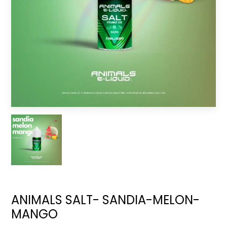
ANIMALS SALT- SANDIA-MELON-
MANGO