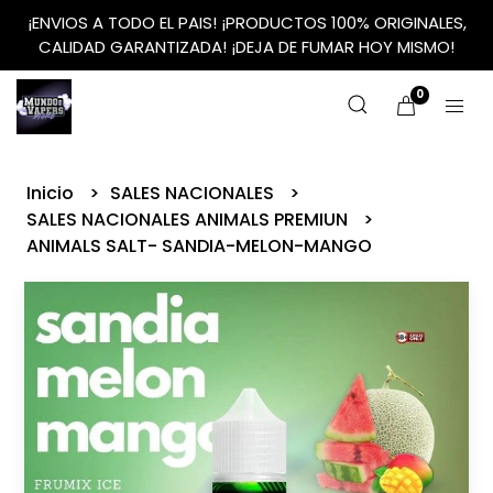
¡ENVIOS A TODO EL PAIS! ¡PRODUCTOS 100% ORIGINALES,
CALIDAD GARANTIZADA! ¡DEJA DE FUMAR HOY MISMO!
0
Inicio
SALES NACIONALES
SALES NACIONALES ANIMALS PREMIUN
ANIMALS SALT- SANDIA-MELON-MANGO