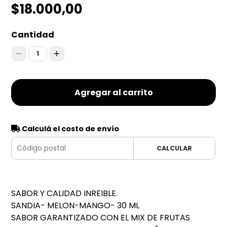
$18.000,00
Cantidad
1
Agregar al carrito
Calculá el costo de envío
CALCULAR
SABOR Y CALIDAD INREIBLE.
SANDIA- MELON-MANGO- 30 ML
SABOR GARANTIZADO CON EL MIX DE FRUTAS