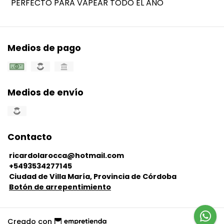
PERFECTO PARA VAPEAR TODO EL AÑO
Medios de pago
Medios de envío
Contacto
ricardolarocca@hotmail.com
+5493534277145
Ciudad de Villa María, Provincia de Córdoba
Botón de arrepentimiento
Creado con