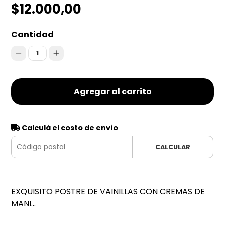
$12.000,00
Cantidad
1
Agregar al carrito
Calculá el costo de envío
CALCULAR
EXQUISITO POSTRE DE VAINILLAS CON CREMAS DE
MANI...