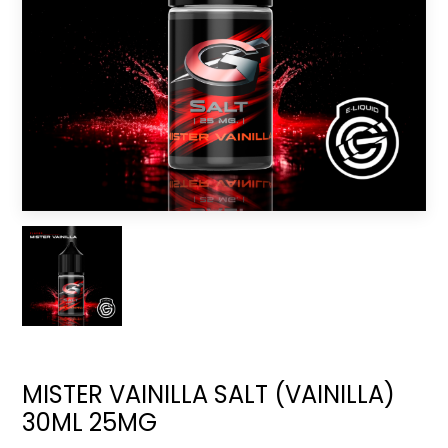
MISTER VAINILLA SALT (VAINILLA)
30ML 25MG