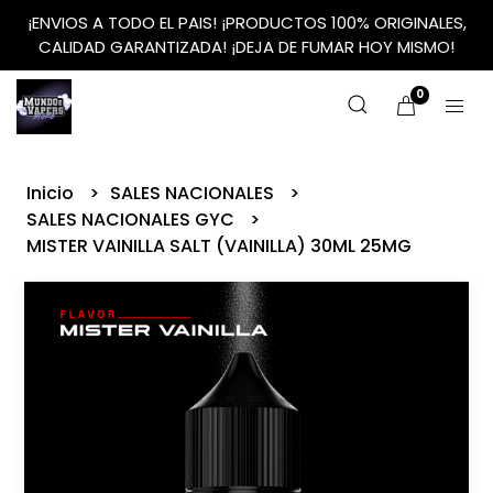
¡ENVIOS A TODO EL PAIS! ¡PRODUCTOS 100% ORIGINALES,
CALIDAD GARANTIZADA! ¡DEJA DE FUMAR HOY MISMO!
0
Inicio
SALES NACIONALES
SALES NACIONALES GYC
MISTER VAINILLA SALT (VAINILLA) 30ML 25MG