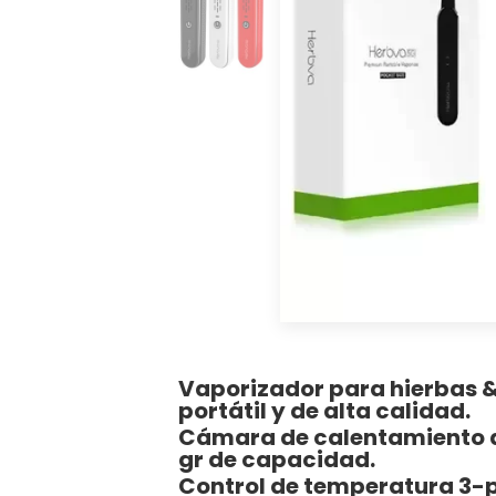
Vaporizador para hierbas &
portátil y de alta calidad.
Cámara de calentamiento d
gr de capacidad.
Control de temperatura 3-pre