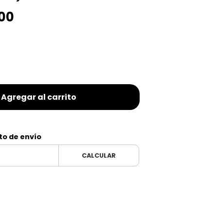
,00
Agregar al carrito
to de envío
CALCULAR